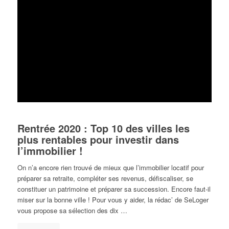
Rentrée 2020 : Top 10 des villes les
plus rentables pour investir dans
l’immobilier !
On n’a encore rien trouvé de mieux que l’immobilier locatif pour
préparer sa retraite, compléter ses revenus, défiscaliser, se
constituer un patrimoine et préparer sa succession. Encore faut-il
miser sur la bonne ville ! Pour vous y aider, la rédac’ de SeLoger
vous propose sa sélection des dix …