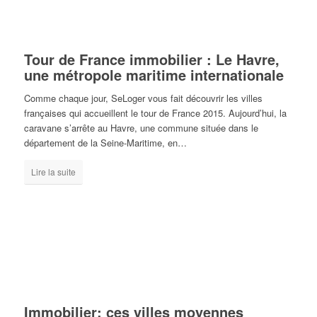
Tour de France immobilier : Le Havre,
une métropole maritime internationale
Comme chaque jour, SeLoger vous fait découvrir les villes
françaises qui accueillent le tour de France 2015. Aujourd’hui, la
caravane s’arrête au Havre, une commune située dans le
département de la Seine-Maritime, en…
Lire la suite
Immobilier: ces villes moyennes