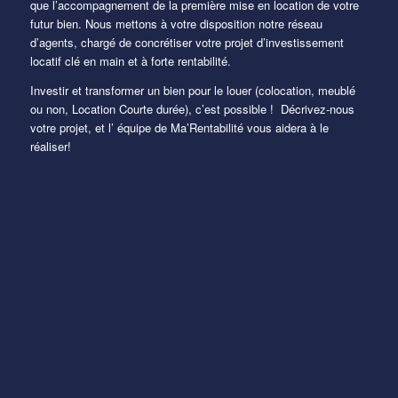
que l’accompagnement de la première mise en location de votre
futur bien. Nous mettons à votre disposition notre réseau
d’agents, chargé de concrétiser votre projet d’investissement
locatif clé en main et à forte rentabilité.
Investir et transformer un bien pour le louer (colocation, meublé
ou non, Location Courte durée), c’est possible ! Décrivez-nous
votre projet, et l’ équipe de Ma’Rentabilité vous aidera à le
réaliser!