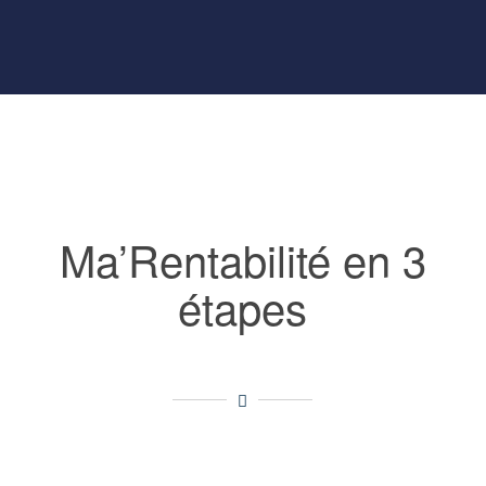
Ma’Rentabilité en 3
étapes