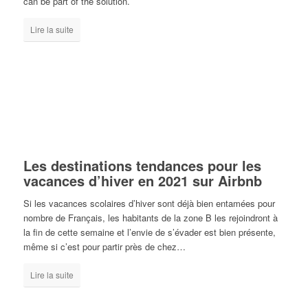
can be part of the solution.
Lire la suite
Les destinations tendances pour les
vacances d’hiver en 2021 sur Airbnb
Si les vacances scolaires d’hiver sont déjà bien entamées pour
nombre de Français, les habitants de la zone B les rejoindront à
la fin de cette semaine et l’envie de s’évader est bien présente,
même si c’est pour partir près de chez…
Lire la suite