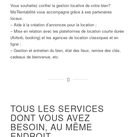
Vous souhaitez confier la gestion locative de votre bien?
Ma’Rentabilité vous accompagne grâce à ses partenaires
locaux.
– Aide à la création d’annonces pour la location ;
– Mise en relation avec les plateformes de location courte durée
(Airbnb, booking) et les agences de location classiques et en
ligne ;
– Gestion et entretien du bien, état des lieux, remise des clés,
cadeaux de bienvenue, etc.
TOUS LES SERVICES
DONT VOUS AVEZ
BESOIN, AU MÊME
ENDROIT.