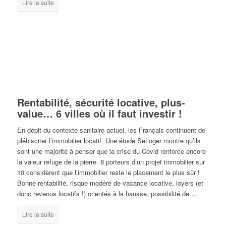
Lire la suite
Rentabilité, sécurité locative, plus-
value… 6 villes où il faut investir !
En dépit du contexte sanitaire actuel, les Français continuent de
plébisciter l’immobilier locatif. Une étude SeLoger montre qu’ils
sont une majorité à penser que la crise du Covid renforce encore
la valeur refuge de la pierre. 8 porteurs d’un projet immobilier sur
10 considèrent que l’immobilier reste le placement le plus sûr !
Bonne rentabilité, risque modéré de vacance locative, loyers (et
donc revenus locatifs !) orientés à la hausse, possibilité de …
Lire la suite