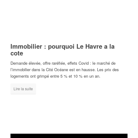
Immobilier : pourquoi Le Havre a la
cote
Demande élevée, offre raréfiée, effets Covid : le marché de
l’immobilier dans la Cité Océane est en hausse. Les prix des
logements ont grimpé entre 5 % et 10 % en un an.
Lire la suite