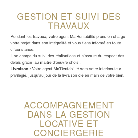
GESTION ET SUIVI DES
TRAVAUX
Pendant les travaux, votre agent Ma’Rentabilité prend en charge
votre projet dans son intégralité et vous tiens informé en toute
circonstance.
Il se charge du suivi des réalisations et s’assure du respect des
délais grâce au maître d’oeuvre choisi.
Livraison :
Votre agent Ma’Rentabilité sera votre interlocuteur
privilégié, jusqu’au jour de la livraison clé en main de votre bien.
ACCOMPAGNEMENT
DANS LA GESTION
LOCATIVE ET
CONCIERGERIE