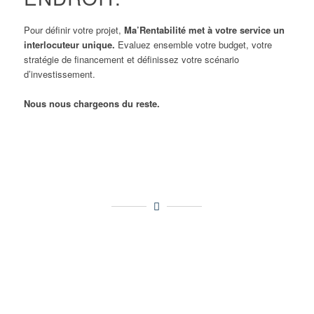
Pour définir votre projet,
Ma’Rentabilité met à votre service un
interlocuteur unique.
Evaluez ensemble votre budget, votre
stratégie de financement et définissez votre scénario
d’investissement.
Nous nous chargeons du reste.