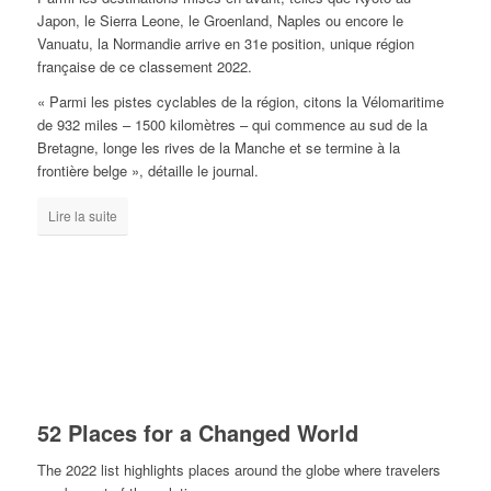
Japon, le Sierra Leone, le Groenland, Naples ou encore le
Vanuatu, la Normandie arrive en 31e position, unique région
française de ce classement 2022.
« Parmi les pistes cyclables de la région, citons la Vélomaritime
de 932 miles – 1500 kilomètres – qui commence au sud de la
Bretagne, longe les rives de la Manche et se termine à la
frontière belge », détaille le journal.
Lire la suite
52 Places for a Changed World
The 2022 list highlights places around the globe where travelers