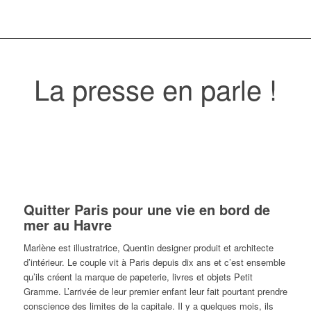
La presse en parle !
Quitter Paris pour une vie en bord de
mer au Havre
Marlène est illustratrice, Quentin designer produit et architecte
d’intérieur. Le couple vit à Paris depuis dix ans et c’est ensemble
qu’ils créent la marque de papeterie, livres et objets Petit
Gramme. L’arrivée de leur premier enfant leur fait pourtant prendre
conscience des limites de la capitale. Il y a quelques mois, ils