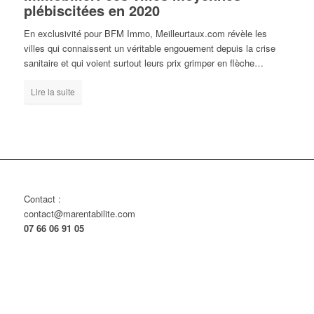
plébiscitées en 2020
En exclusivité pour BFM Immo, Meilleurtaux.com révèle les
villes qui connaissent un véritable engouement depuis la crise
sanitaire et qui voient surtout leurs prix grimper en flèche…
Lire la suite
Contact :
contact@marentabilite.com
07 66 06 91 05