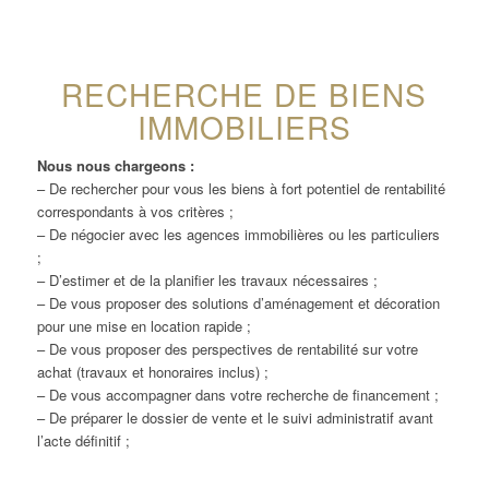
RECHERCHE DE BIENS
IMMOBILIERS
Nous nous chargeons :
– De rechercher pour vous les biens à fort potentiel de rentabilité
correspondants à vos critères ;
– De négocier avec les agences immobilières ou les particuliers
;
– D’estimer et de la planifier les travaux nécessaires ;
– De vous proposer des solutions d’aménagement et décoration
pour une mise en location rapide ;
– De vous proposer des perspectives de rentabilité sur votre
achat (travaux et honoraires inclus) ;
– De vous accompagner dans votre recherche de financement ;
– De préparer le dossier de vente et le suivi administratif avant
l’acte définitif ;